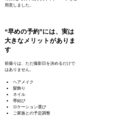
用意しました。
“早めの予約”には、実は
大きなメリットがありま
す
前撮りは、ただ撮影日を決めるだけで
はありません。
ヘアメイク
髪飾り
ネイル
帯結び
ロケーション選び
ご家族との予定調整