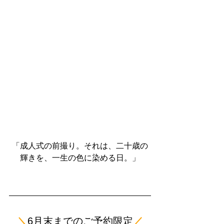
「成人式の前撮り。それは、二十歳の
輝きを、一生の色に染める日。」
＼
6月末までのご予約限定
／