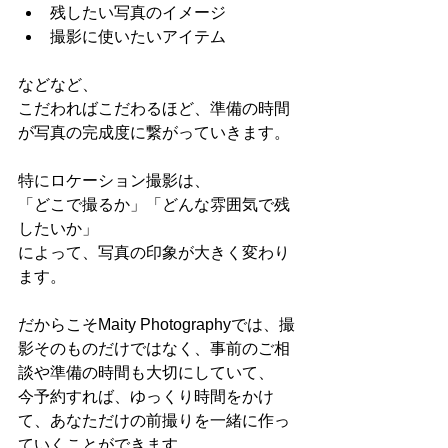
残したい写真のイメージ
撮影に使いたいアイテム
などなど、
こだわればこだわるほど、準備の時間
が写真の完成度に繋がっていきます。
特にロケーション撮影は、
「どこで撮るか」「どんな雰囲気で残
したいか」
によって、写真の印象が大きく変わり
ます。
だからこそMaity Photographyでは、撮
影そのものだけではなく、事前のご相
談や準備の時間も大切にしていて、
今予約すれば、ゆっくり時間をかけ
て、あなただけの前撮りを一緒に作っ
ていくことができます。