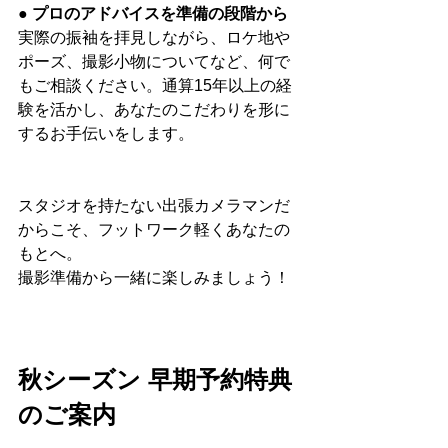
● プロのアドバイスを準備の段階から
実際の振袖を拝見しながら、ロケ地や
ポーズ、撮影小物についてなど、何で
もご相談ください。通算15年以上の経
験を活かし、あなたのこだわりを形に
するお手伝いをします。
スタジオを持たない出張カメラマンだ
からこそ、フットワーク軽くあなたの
もとへ。
撮影準備から一緒に楽しみましょう！
秋シーズン 早期予約特典
のご案内