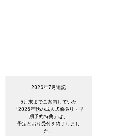
2026年7月追記

6月末までご案内していた
「2026年秋の成人式前撮り・早
期予約特典」は、

予定どおり受付を終了しまし
た。
