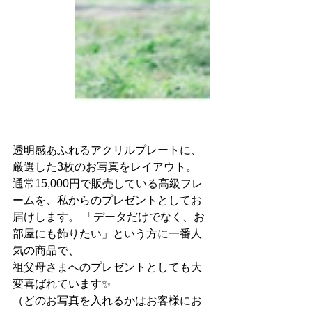
透明感あふれるアクリルプレートに、
厳選した3枚のお写真をレイアウト。 
通常15,000円で販売している高級フレ
ームを、私からのプレゼントとしてお
届けします。 「データだけでなく、お
部屋にも飾りたい」という方に一番人
気の商品で、
祖父母さまへのプレゼントとしても大
変喜ばれています✨
（どのお写真を入れるかはお客様にお