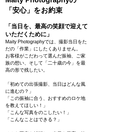
「安心」をお約束
「当日を、最高の笑顔で迎えて
いただくために」
Maity Photographyでは、撮影当日をた
だの「作業」にしたくありません。 
お客様がこだわって選んだ振袖、ご家
族の想い、そして「二十歳の今」を最
高の形で残したい。
「初めての出張撮影、当日はどんな風
に進むの？」
「この振袖に合う、おすすめのロケ地
を教えてほしい！」
「こんな写真をのこしたい！」
「こんなことはできる？」