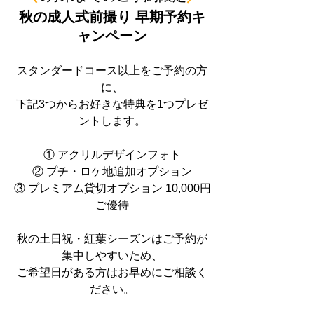
秋の成人式前撮り 早期予約キ
ャンペーン
スタンダードコース以上をご予約の方
に、
下記3つからお好きな特典を1つプレゼ
ントします。
① アクリルデザインフォト
② プチ・ロケ地追加オプション
③ プレミアム貸切オプション 10,000円
ご優待
秋の土日祝・紅葉シーズンはご予約が
集中しやすいため、
ご希望日がある方はお早めにご相談く
ださい。