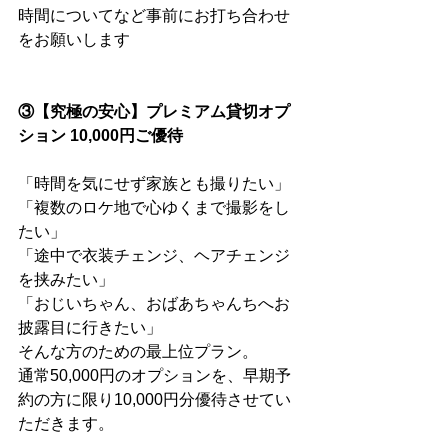
時間についてなど事前にお打ち合わせ
をお願いします
③【究極の安心】プレミアム貸切オプ
ション 10,000円ご優待
「時間を気にせず家族とも撮りたい」
「複数のロケ地で心ゆくまで撮影をし
たい」
「途中で衣装チェンジ、ヘアチェンジ
を挟みたい」
「おじいちゃん、おばあちゃんちへお
披露目に行きたい」
そんな方のための最上位プラン。 
通常50,000円のオプションを、早期予
約の方に限り10,000円分優待させてい
ただきます。