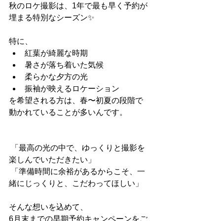
秋のロケ撮影は、1年で最も早く予約が
埋まる特別なシーズン✨
特に、
紅葉が綺麗な時期
暑さが落ち着いた気候
柔らかな夕方の光
振袖が映えるロケーション
を希望される方は、春〜初夏の段階で
動かれていることが多いんです。
 「最高の光の中で、ゆっくりと撮影を
楽しんでいただきたい」 
 「準備時間に余裕があるからこそ、一
緒にじっくりと、こだわってほしい」
そんな想いを込めて、
6月末までの早期予約キャンペーンをご