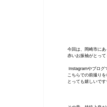
今回は、岡崎市にあ
赤いお振袖がとって
 Instagram
こちらでの前撮りを
とっても嬉しいです