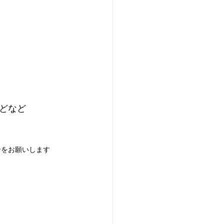
どなど
せをお願いします