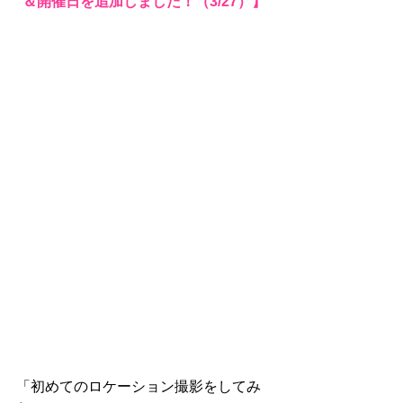
＆開催日を追加しました！（3/27）】
「初めてのロケーション撮影をしてみ