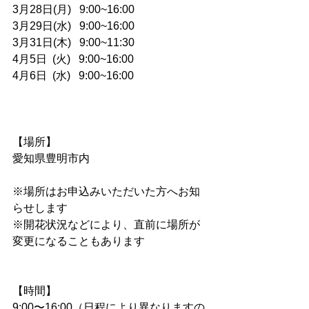
3月28日(月)   9:00~16:00
3月29日(水)   9:00~16:00
3月31日(木)   9:00~11:30
4月5日  (火)   9:00~16:00
4月6日  (水)   9:00~16:00
【場所】
愛知県豊明市内
※場所はお申込みいただいた方へお知
らせします
※開花状況などにより、直前に場所が
変更になることもあります
【時間】
9:00〜16:00（日程により異なりますの