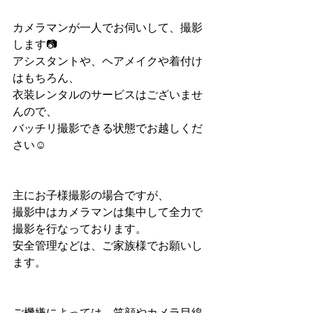
カメラマンが一人でお伺いして、撮影
します📷　
アシスタントや、ヘアメイクや着付け
はもちろん、
衣装レンタルのサービスはございませ
んので、
バッチリ撮影できる状態でお越しくだ
さい☺️
主にお子様撮影の場合ですが、
撮影中はカメラマンは集中して全力で
撮影を行なっております。
安全管理などは、ご家族様でお願いし
ます。
ご機嫌によっては、笑顔やカメラ目線