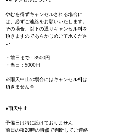
やむを得ずキャンセルされる場合に
は、必ずご連絡をお願いいたします。
その場合、以下の通りキャンセル料を
頂きますのであらかじめご了承くださ
い
・前日まで：3500円
・当日：5000円
※雨天中止の場合にはキャンセル料は
頂きません☺︎
●雨天中止
予備日は特に設けておりません
前日の夜20時の時点で判断してご連絡