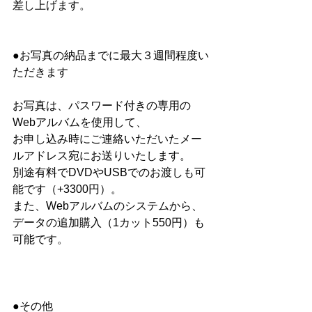
差し上げます。
●お写真の納品までに最大３週間程度い
ただきます
お写真は、パスワード付きの専用の
Webアルバムを使用して、
お申し込み時にご連絡いただいたメー
ルアドレス宛にお送りいたします。
別途有料でDVDやUSBでのお渡しも可
能です（+3300円）。
また、Webアルバムのシステムから、
データの追加購入（1カット550円）も
可能です。
●その他