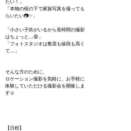
たい！」
「本物の桜の下で家族写真を撮っても
らいたい📷✨」
「小さい子供がいるから長時間の撮影
はちょっと…😩」
「フォトスタジオは敷居も値段も高く
て…」
そんな方のために、
ロケーション撮影を気軽に、お手軽に
体験していただける撮影会を開催しま
す☺︎
【日程】