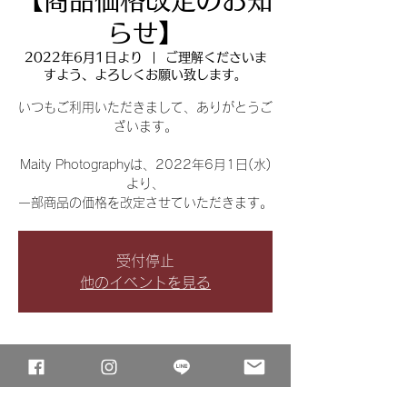
【商品価格改定のお知
らせ】
2022年6月1日より
  |  
ご理解くださいま
すよう、よろしくお願い致します。
いつもご利用いただきまして、ありがとうご
ざいます。
Maity Photographyは、2022年6月1日(水)
より、
一部商品の価格を改定させていただきます。
受付停止
他のイベントを見る
日時・場所
2022年6月1日より