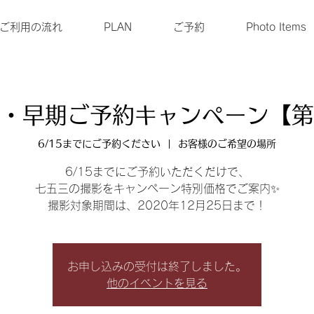
ご利用の流れ
PLAN
ご予約
Photo Items
・早期ご予約キャンペーン【第
6/15までにご予約ください
  |  
お客様のご希望の場所
6/15までにご予約いただくだけで、
七五三の撮影をキャンペーン特別価格でご案内✨
撮影対象期間は、2020年12月25日まで！
お申し込みの受付は終了しました。
他のイベントを見る