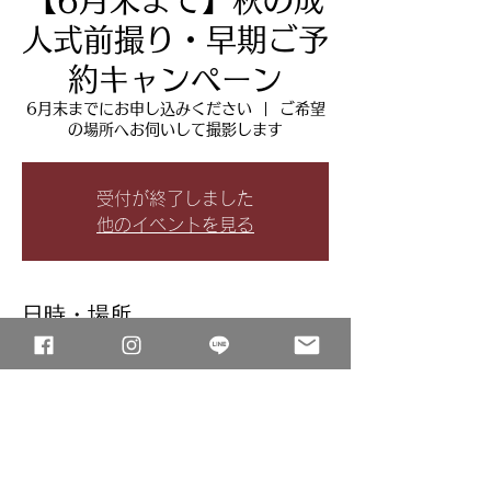
【6月末まで】秋の成
人式前撮り・早期ご予
約キャンペーン
6月末までにお申し込みください
  |  
ご希望
の場所へお伺いして撮影します
受付が終了しました
他のイベントを見る
日時・場所
6月末までにお申し込みください
ご希望の場所へお伺いして撮影します
このイベントをシェア