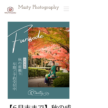
Maity Photography