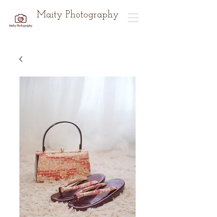
Maity Photography