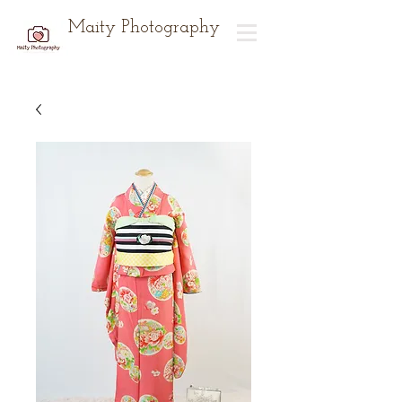
Maity Photography