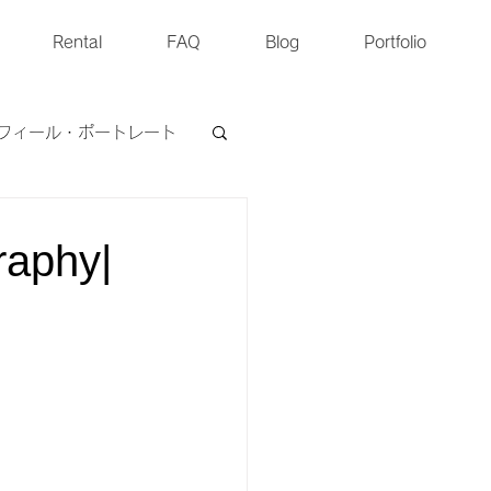
Rental
FAQ
Blog
Portfolio
フィール・ポートレート
ペットフォト
phy|