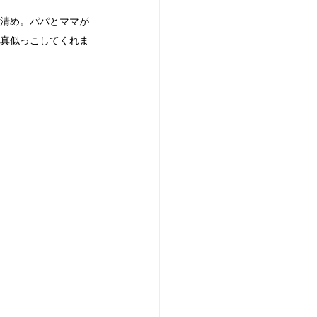
清め。パパとママが
真似っこしてくれま