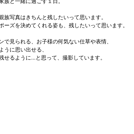
家族と一緒に過ごす１日。
親族写真はきちんと残したいって思います。
ポーズを決めてくれる姿も、残したいって思います。
ンで見られる、お子様の何気ない仕草や表情、
ように思い出せる、
残せるように...と思って、撮影しています。