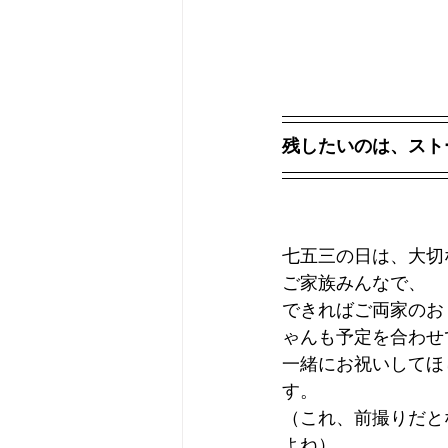
残したいのは、スト
七五三の日は、大切
ご家族みんなで、
できればご両家のお
ゃんも予定を合わせ
一緒にお祝いしてほ
す。
（これ、前撮りだと
よね）