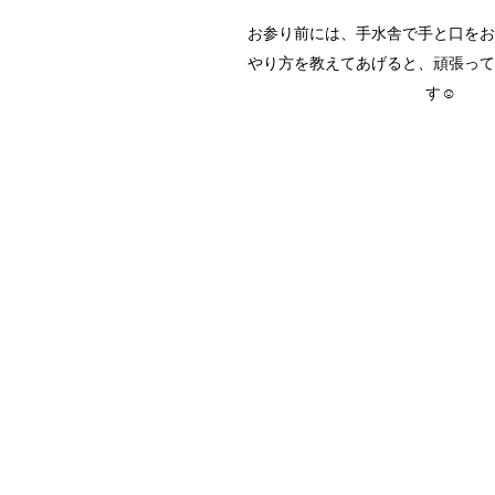
お参り前には、手水舎で手と口をお
やり方を教えてあげると、頑張って
す☺︎