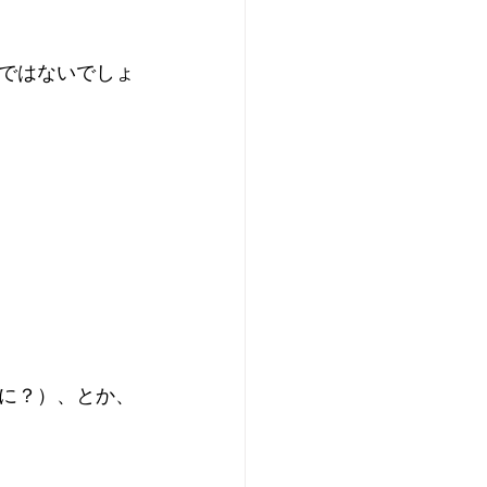
ではないでしょ
に？）、とか、