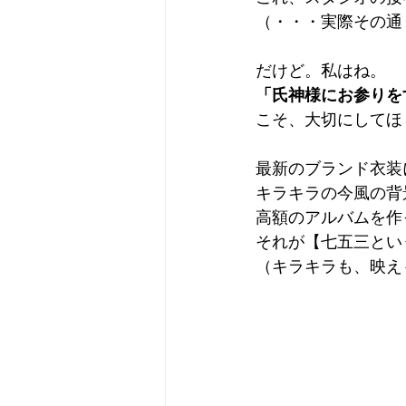
（・・・実際その通
だけど。私はね。
「氏神様にお参りを
こそ、大切にしてほ
最新のブランド衣装
キラキラの今風の背
高額のアルバムを作
それが【七五三とい
（キラキラも、映え