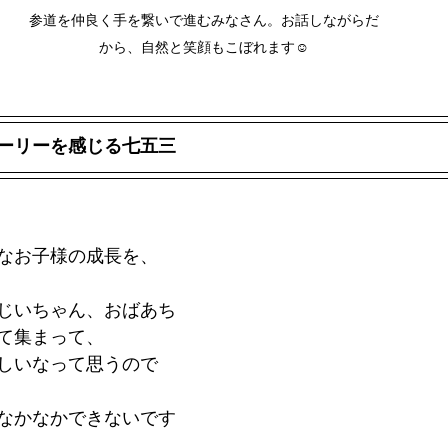
参道を仲良く手を繋いで進むみなさん。お話しながらだ
から、自然と笑顔もこぼれます☺︎
ーリーを感じる七五三
なお子様の成長を、
じいちゃん、おばあち
て集まって、
しいなって思うので
なかなかできないです