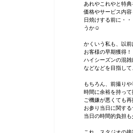
あれやこれやと特典
価格やサービス内容
日焼けする前に・・
うか☺︎
かくいう私も、以前
お客様の早期獲得！
ハイシーズンの混雑
などなどを目指して
もちろん、前撮りや
時間に余裕を持って
ご機嫌が悪くても再
お参り当日に関する
当日の時間的負担も
これ、スタジオの接