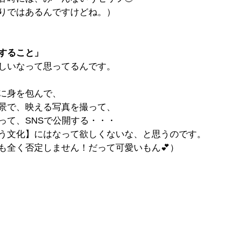
りではあるんですけどね。）
すること」
しいなって思ってるんです。
に身を包んで、
景で、映える写真を撮って、
って、SNSで公開する・・・
う文化】にはなって欲しくないな、と思うのです。
も全く否定しません！だって可愛いもん💕）