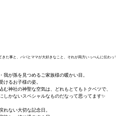
てきた事と、パパとママが大好きなこと、それが両方いっぺんに伝わって
・我が孫を見つめるご家族様の暖かい目。
受けるお子様の姿。
込む神社の神聖な空気は、どれもとてもトクベツで、
にしかないスペシャルなものだなって思ってます✨
戻れない大切な記念日。