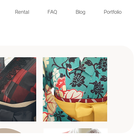
Rental
FAQ
Blog
Portfolio