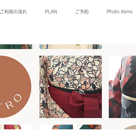
ご利用の流れ
PLAN
ご予約
Photo Items