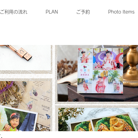
ご利用の流れ
PLAN
ご予約
Photo Items
ム