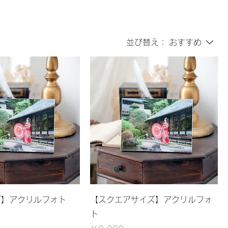
並び替え：
おすすめ
ズ】アクリルフォト
【スクエアサイズ】アクリルフォ
ト