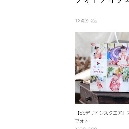
12点の商品
【5cデザインスクエア】
フォト