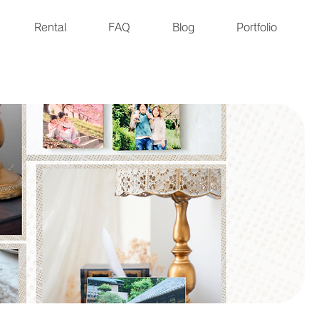
Rental
FAQ
Blog
Portfolio