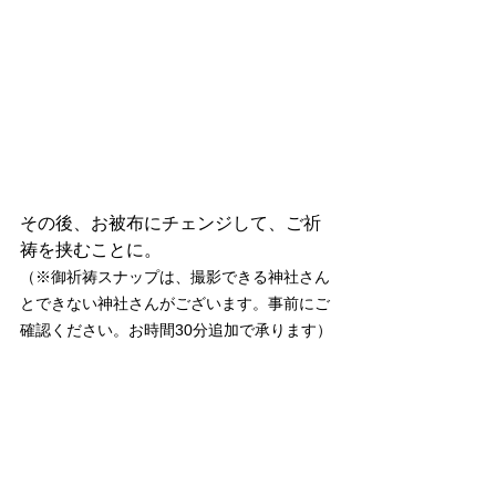
その後、お被布にチェンジして、ご祈
祷を挟むことに。
（※御祈祷スナップは、撮影できる神社さん
とできない神社さんがございます。事前にご
確認ください。お時間30分追加で承ります）