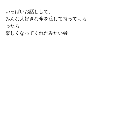
いっぱいお話しして、
みんな大好きな傘を渡して持ってもら
ったら
楽しくなってくれたみたい😁