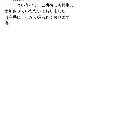
・・・というので、ご祈祷にも特別に
参加させていただいておりました。
（左手にしっかり握られております
😁）