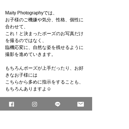
Maity Photographyでは、
お子様のご機嫌や気分、性格、個性に
合わせて、
これ！と決まったポーズのお写真だけ
を撮るのではなく、
臨機応変に、自然な姿を残せるように
撮影を進めていきます。
もちろんポーズが上手だったり、お好
きなお子様には
こちらから多めに指示をすることも、
もちろんありますよ☺︎