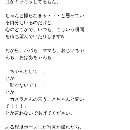
目がキラキラしてるもん。
ちゃんと撮らなきゃ・・・と思ってい
る自分もいるのだけど、
心のどこかで、いつも、こういう瞬間
を待ち望んでいたりしますw
だから、パパも、ママも、おじいちゃ
んも、おばあちゃんも
「ちゃんとして！」
とか
「動かないで！！」
とか
「カメラさんの言うことちゃんと聞い
て！！！」
とか言わないであげてください。
ある程度ポーズした写真が撮れたら、