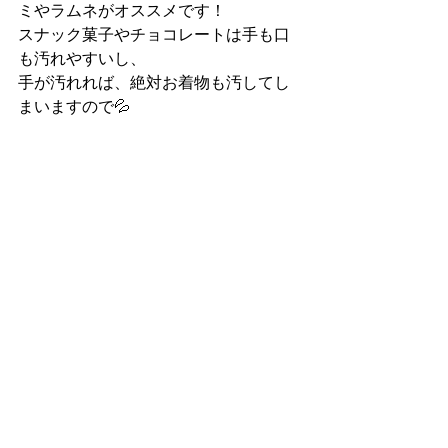
ミやラムネがオススメです！
スナック菓子やチョコレートは手も口
も汚れやすいし、
手が汚れれば、絶対お着物も汚してし
まいますので💦