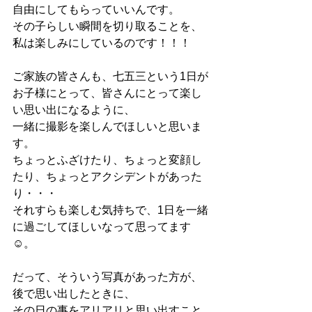
自由にしてもらっていいんです。
その子らしい瞬間を切り取ることを、
私は楽しみにしているのです！！！
ご家族の皆さんも、七五三という1日が
お子様にとって、皆さんにとって楽し
い思い出になるように、
一緒に撮影を楽しんでほしいと思いま
す。
ちょっとふざけたり、ちょっと変顔し
たり、ちょっとアクシデントがあった
り・・・
それすらも楽しむ気持ちで、1日を一緒
に過ごしてほしいなって思ってます
☺。
だって、そういう写真があった方が、
後で思い出したときに、
その日の事をアリアリと思い出すこと