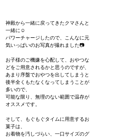
神殿から一緒に戻ってきたクマさんと
一緒に☺︎
パワーチャージしたので、こんなに元
気いっぱいのお写真が撮れました📷
お子様のご機嫌を心配して、おやつな
どをご用意されるかと思うのですが、
あまり序盤でおやつを出してしまうと
後半全くもたなくなってしまうことが
多いので、
可能な限り、無理のない範囲で温存が
オススメです。
そして、もぐもぐタイムに用意するお
菓子は、
お着物を汚しづらい、一口サイズのグ