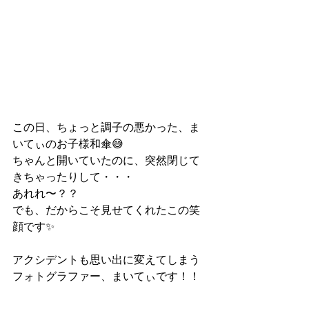
この日、ちょっと調子の悪かった、ま
いてぃのお子様和傘😅
ちゃんと開いていたのに、突然閉じて
きちゃったりして・・・
あれれ〜？？
でも、だからこそ見せてくれたこの笑
顔です✨
アクシデントも思い出に変えてしまう
フォトグラファー、まいてぃです！！