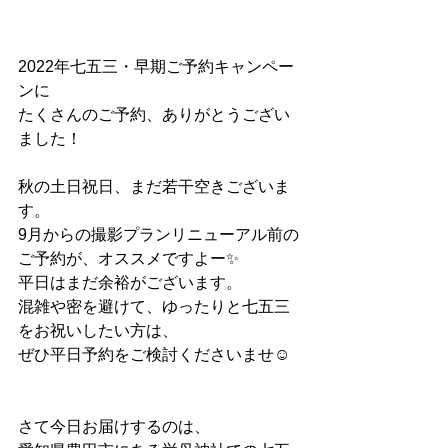
2022年七五三・早期ご予約キャンペー
ンに
たくさんのご予約、ありがとうござい
ました！
秋の土日祝日、まだ若干空きございま
す。
9月からの撮影プランリニューアル前の
ご予約が、オススメですよー✨
平日はまだ余裕がございます。
混雑や密を避けて、ゆったりと七五三
をお祝いしたい方は、
ぜひ平日予約をご検討くださいませ☺︎
さて今日お届けするのは、