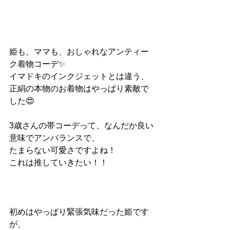
姫も、ママも、おしゃれなアンティー
ク着物コーデ✨
イマドキのインクジェットとは違う、
正絹の本物のお着物はやっぱり素敵で
した😍
3歳さんの帯コーデって、なんだか良い
意味でアンバランスで、
たまらない可愛さですよね！
これは推していきたい！！
初めはやっぱり緊張気味だった姫です
が、