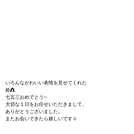
いろんなかわいい表情を見せてくれた
姫👸
七五三おめでとう✨
大切な１日をお任せいただきまして、
ありがとうございました。
またお会いできたら嬉しいです☺︎