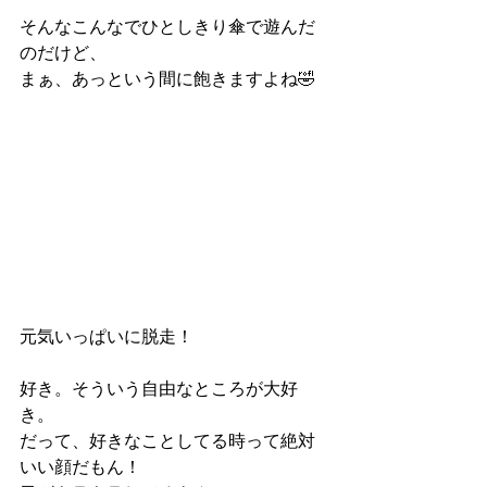
そんなこんなでひとしきり傘で遊んだ
のだけど、
まぁ、あっという間に飽きますよね🤣
元気いっぱいに脱走！
好き。そういう自由なところが大好
き。
だって、好きなことしてる時って絶対
いい顔だもん！