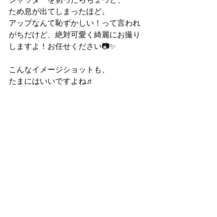
ため息が出てしまったほど。
アップなんて恥ずかしい！って言われ
がちだけど、絶対可愛く綺麗にお撮り
しますよ！お任せください📷✨
こんなイメージショットも、
たまにはいいですよね♬