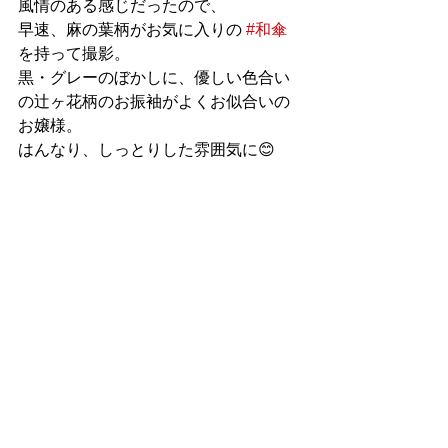
風情のある感じだったので、
早速、麻の葉柄がお気に入りの 
#和傘
を持って撮影。
黒・グレーのぼかしに、優しい色合い
の辻ヶ花柄のお振袖がよくお似合いの
お嬢様。
はんなり、しっとりした雰囲気に😊