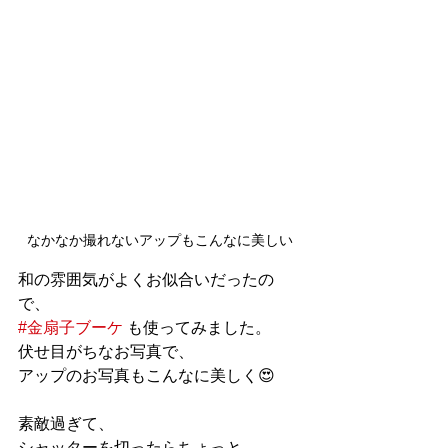
なかなか撮れないアップもこんなに美しい
和の雰囲気がよくお似合いだったの
で、
#金扇子ブーケ
 も使ってみました。
伏せ目がちなお写真で、
アップのお写真もこんなに美しく😍
素敵過ぎて、
シャッターを切ったらちょっと、