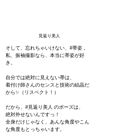
見返り美人
そして、忘れちゃいけない、#帯姿 。
私、振袖撮影なら、本当に帯姿が好
き。
自分では絶対に見えない帯は、
着付け師さんのセンスと技術の結晶だ
から✨（リスペクト！）
だから、#見返り美人 のポーズは、
絶対外せないんですっ！
全身だけじゃなく、あんな角度やこん
な角度もとっちゃいます。