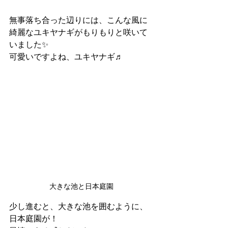
無事落ち合った辺りには、こんな風に
綺麗なユキヤナギがもりもりと咲いて
いました✨
可愛いですよね、ユキヤナギ♬
大きな池と日本庭園
少し進むと、大きな池を囲むように、
日本庭園が！