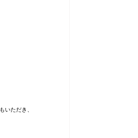
もいただき、