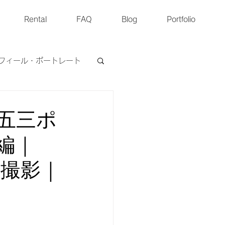
Rental
FAQ
Blog
Portfolio
フィール・ポートレート
ペットフォト
五三ポ
編｜
ョン撮影｜