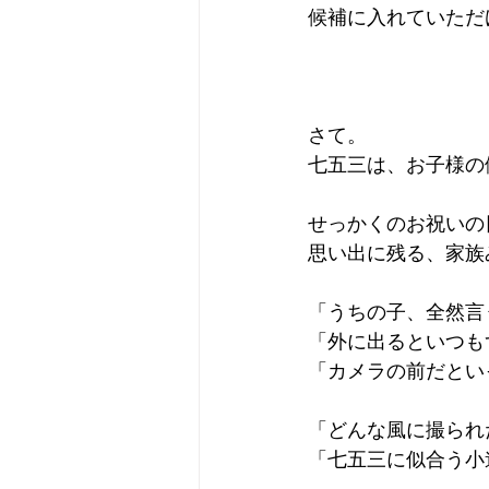
候補に入れていただ
さて。
七五三は、お子様の
せっかくのお祝いの
思い出に残る、家族
「うちの子、全然言
「外に出るといつも
「カメラの前だとい
「どんな風に撮られ
「七五三に似合う小