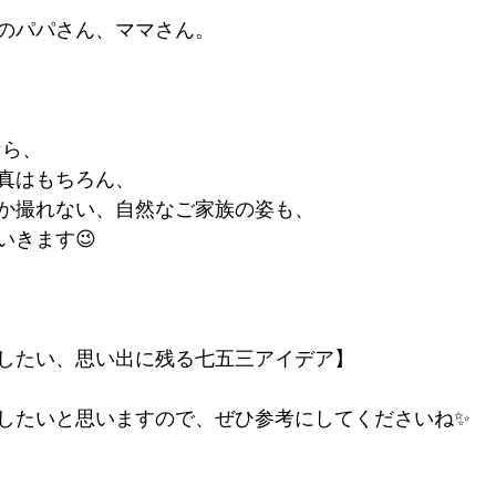
のパパさん、ママさん。
yなら、
真はもちろん、
か撮れない、自然なご家族の姿も、
いきます😉
したい、思い出に残る七五三アイデア】
したいと思いますので、ぜひ参考にしてくださいね✨