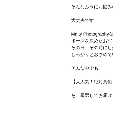
そんなふうにお悩み
大丈夫です！
Maity Photograph
ポーズを決めたお写
その日、その時にし
しっかりとおさめて
そんな中でも、
【大人気！絶対真似
を、厳選してお届け