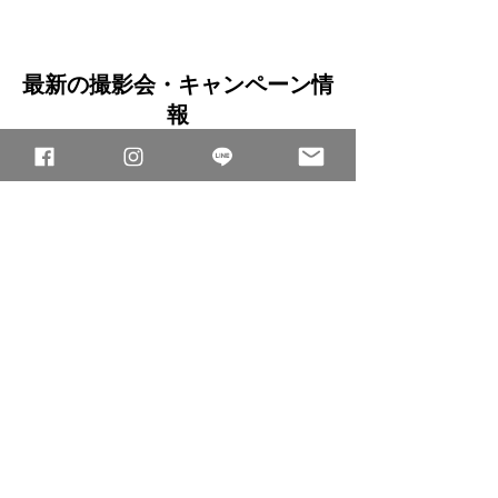
最新の撮影会・キャンペーン情
報