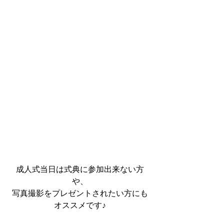
成人式当日は式典に参加出来ない方
や、
写真撮影をプレゼントされたい方にも
オススメです♪