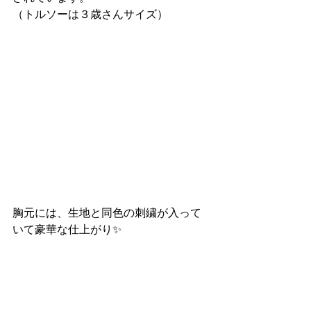
（トルソーは３歳さんサイズ）
胸元には、生地と同色の刺繍が入って
いて豪華な仕上がり✨