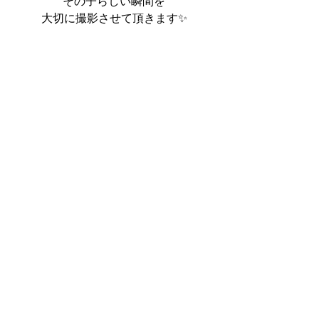
その子らしい瞬間を
大切に撮影させて頂きます✨