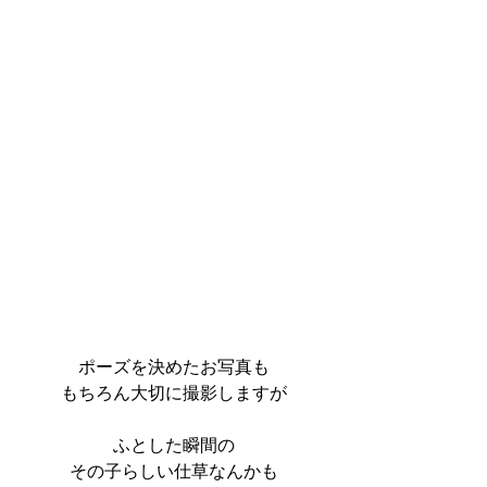
ポーズを決めたお写真も
もちろん大切に撮影しますが
ふとした瞬間の
その子らしい仕草なんかも