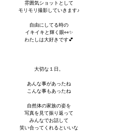
雰囲気ショットとして
モリモリ撮影していきます♪
自由にしてる時の
イキイキと輝く眼👀✨
わたしは大好きです💕
大切な１日。
あんな事があったね
こんな事もあったね
自然体の家族の姿を
写真を見て振り返って
みんなでお話して
笑い合ってくれるといいな