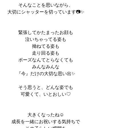
そんなことを思いながら、
大切にシャッターを切っています📷✨
緊張してかたまったお顔も
泣いちゃってる姿も
拗ねてる姿も
走り回る姿も
ポーズなんてとらなくても
みんなみんな
『今』だけの大切な思い出✨
そう思うと、どんな姿でも
可愛くて、いとおしい♡
大きくなったね☺︎
成長を一緒にお祝いする気持ちで