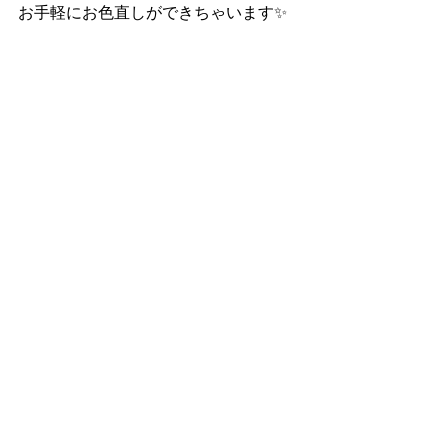
お手軽にお色直しができちゃいます✨