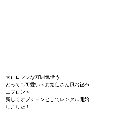
大正ロマンな雰囲気漂う、
とっても可愛い＜お給仕さん風お被布
エプロン＞
新しくオプションとしてレンタル開始
しました！