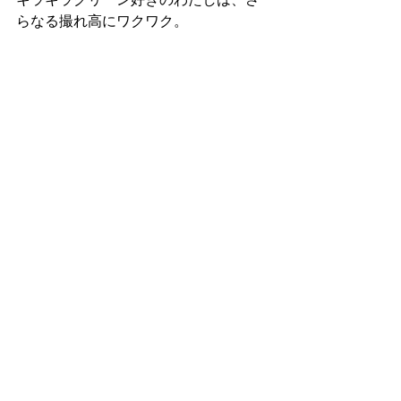
らなる撮れ高にワクワク。