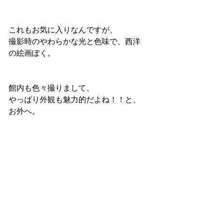
これもお気に入りなんですが、
撮影時のやわらかな光と色味で、西洋
の絵画ぽく。
館内も色々撮りまして、
やっぱり外観も魅力的だよね！！と、
お外へ。