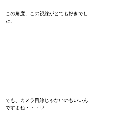
この角度、この視線がとても好きでし
た。
でも、カメラ目線じゃないのもいいん
ですよね・・・♡