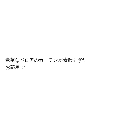
豪華なベロアのカーテンが素敵すぎた
お部屋で。