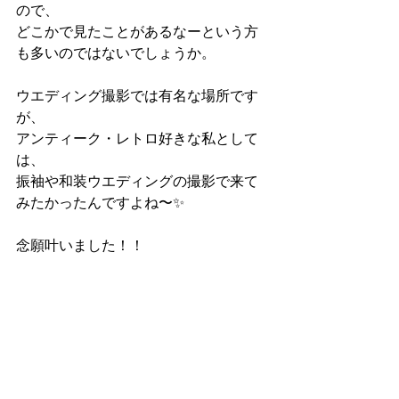
ので、
どこかで見たことがあるなーという方
も多いのではないでしょうか。
ウエディング撮影では有名な場所です
が、
アンティーク・レトロ好きな私として
は、
振袖や和装ウエディングの撮影で来て
みたかったんですよね〜✨
念願叶いました！！