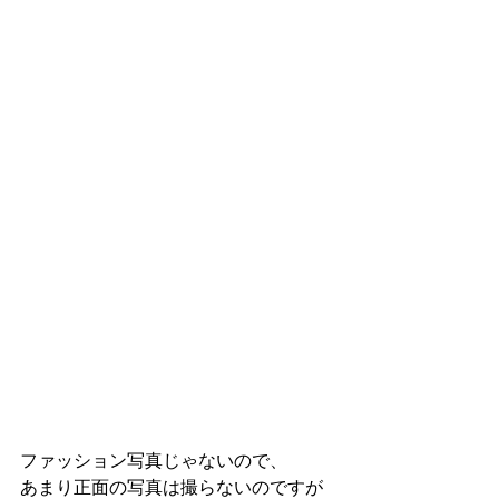
ファッション写真じゃないので、
あまり正面の写真は撮らないのですが