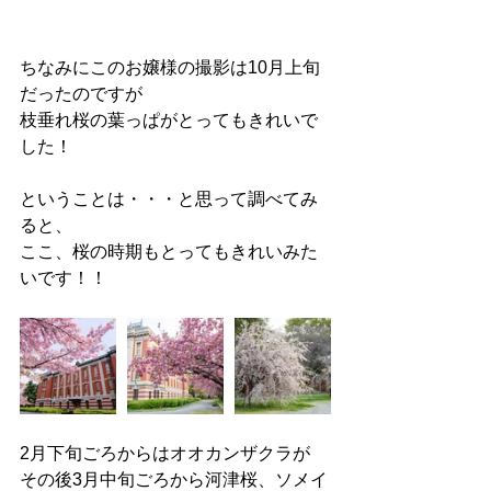
ちなみにこのお嬢様の撮影は10月上旬
だったのですが
枝垂れ桜の葉っぱがとってもきれいで
した！
ということは・・・と思って調べてみ
ると、
ここ、桜の時期もとってもきれいみた
いです！！
2月下旬ごろからはオオカンザクラが
その後3月中旬ごろから河津桜、ソメイ