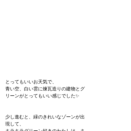
とってもいいお天気で、
青い空、白い雲に煉瓦造りの建物とグ
リーンがとってもいい感じでした✨
少し進むと、緑のきれいなゾーンが出
現して、
キラキラグリーン好きのわたしは、さ