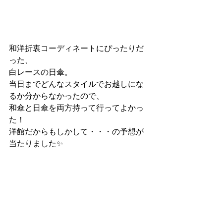
和洋折衷コーディネートにぴったりだ
った、
白レースの日傘。
当日までどんなスタイルでお越しにな
るか分からなかったので、
和傘と日傘を両方持って行ってよかっ
た！
洋館だからもしかして・・・の予想が
当たりました✨