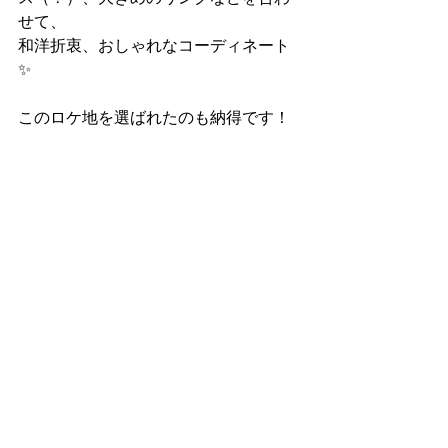
せて、
和洋折衷、おしゃれなコーディネート
✨
このロケ地を選ばれたのも納得です！