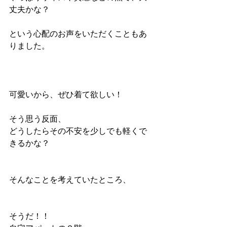
丈夫かな？
という心配のお声をいただくこともあ
りました。
可愛いから、ぜひ着て欲しい！
そう思う反面、
どうしたらその不安を少しでも軽くで
きるかな？
そんなことを考えていたところ、
そうだ！！