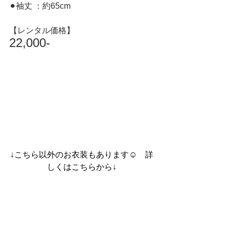
⚫︎袖丈 ：約65cm
【レンタル価格】
22,000-
↓こちら以外のお衣装もあります☺︎　詳
しくはこちらから↓