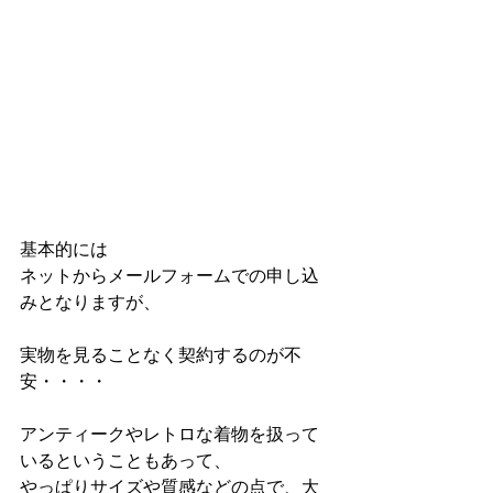
基本的には
ネットからメールフォームでの申し込
みとなりますが、
実物を見ることなく契約するのが不
安・・・・
アンティークやレトロな着物を扱って
いるということもあって、
やっぱりサイズや質感などの点で、大