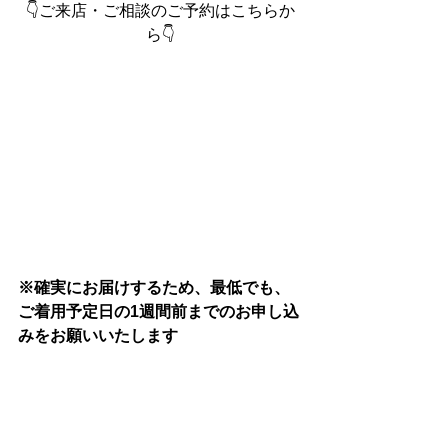
👇ご来店・ご相談のご予約はこちらか
ら👇
※確実にお届けするため、最低でも、
ご着用予定日の1週間前までのお申し込
みをお願いいたします