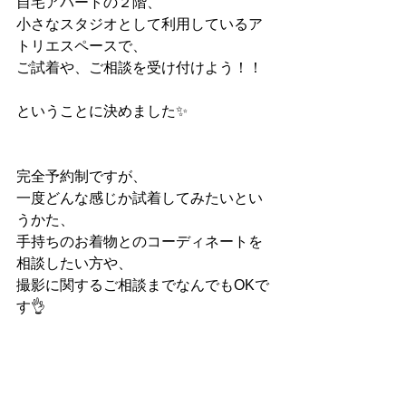
自宅アパートの２階、
小さなスタジオとして利用しているア
トリエスペースで、
ご試着や、ご相談を受け付けよう！！
ということに決めました✨
完全予約制ですが、
一度どんな感じか試着してみたいとい
うかた、
手持ちのお着物とのコーディネートを
相談したい方や、
撮影に関するご相談までなんでもOKで
す👌